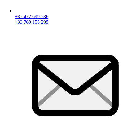
+32 472 699 286
+33 769 155 295