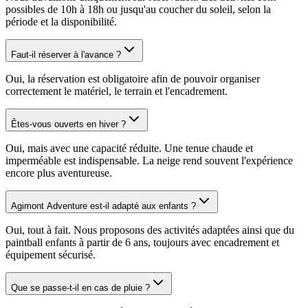
possibles de 10h à 18h ou jusqu'au coucher du soleil, selon la
période et la disponibilité.
Faut-il réserver à l'avance ?
Oui, la réservation est obligatoire afin de pouvoir organiser
correctement le matériel, le terrain et l'encadrement.
Êtes-vous ouverts en hiver ?
Oui, mais avec une capacité réduite. Une tenue chaude et
imperméable est indispensable. La neige rend souvent l'expérience
encore plus aventureuse.
Agimont Adventure est-il adapté aux enfants ?
Oui, tout à fait. Nous proposons des activités adaptées ainsi que du
paintball enfants à partir de 6 ans, toujours avec encadrement et
équipement sécurisé.
Que se passe-t-il en cas de pluie ?