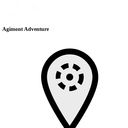
Agimont Adventure