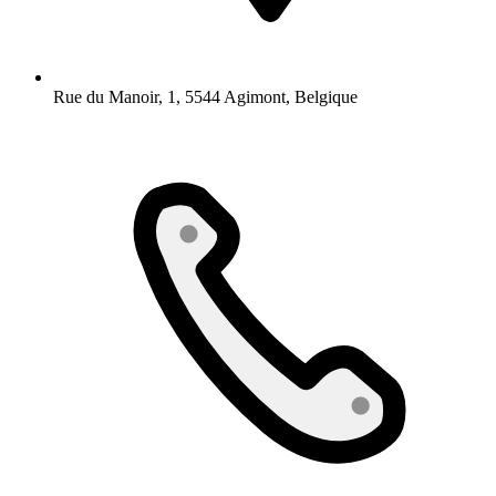
Rue du Manoir, 1, 5544 Agimont, Belgique