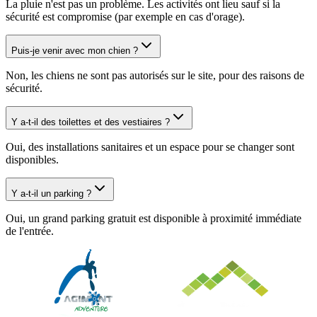
La pluie n'est pas un problème. Les activités ont lieu sauf si la
sécurité est compromise (par exemple en cas d'orage).
Puis-je venir avec mon chien ?
Non, les chiens ne sont pas autorisés sur le site, pour des raisons de
sécurité.
Y a-t-il des toilettes et des vestiaires ?
Oui, des installations sanitaires et un espace pour se changer sont
disponibles.
Y a-t-il un parking ?
Oui, un grand parking gratuit est disponible à proximité immédiate
de l'entrée.